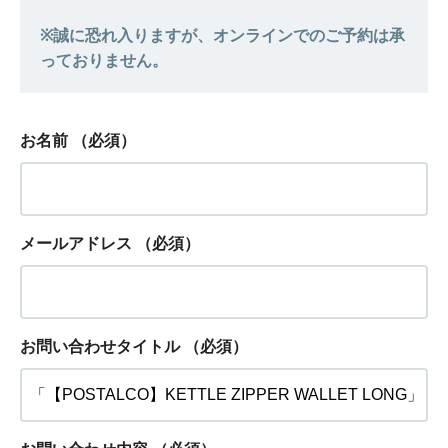
お名前
（必須）
メールアドレス
（必須）
お問い合わせタイトル
（必須）