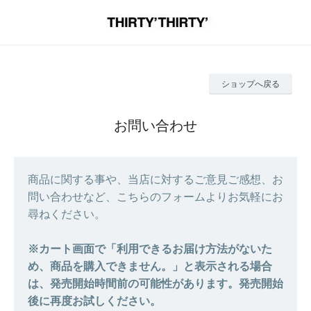
ショップへ戻る
お問い合わせ
商品に関する事や、当店に対するご意見ご感想、お
問い合わせなど、こちらのフォームよりお気軽にお
尋ねください。