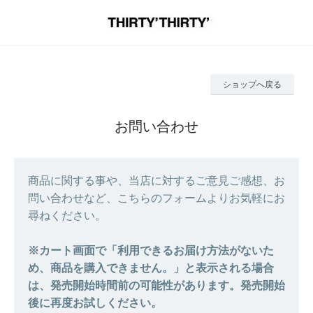
ショップへ戻る
お問い合わせ
商品に関する事や、当店に対するご意見ご感想、お
問い合わせなど、こちらのフォームよりお気軽にお
尋ねください。