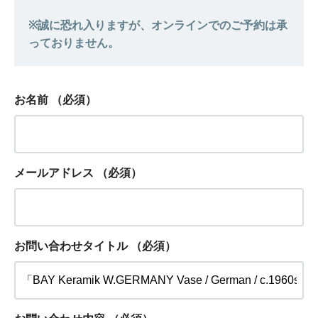
お名前
（必須）
メールアドレス
（必須）
お問い合わせタイトル
（必須）