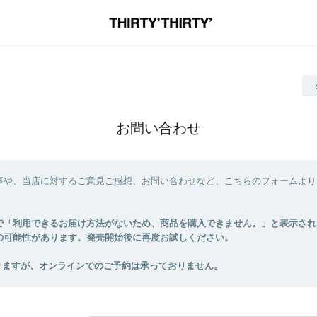
お問い合わせ
事や、当店に対するご意見ご感想、お問い合わせなど、こちらのフォームより