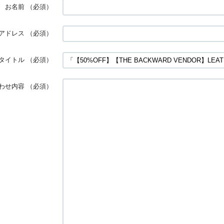
お名前
（必須）
アドレス
（必須）
タイトル
（必須）
わせ内容
（必須）