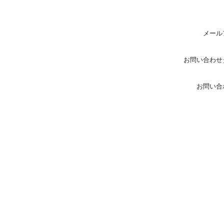
メール
お問い合わせ
お問い合