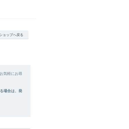
ショップへ戻る
お気軽にお尋