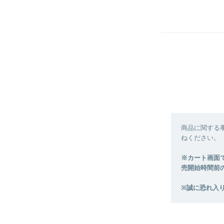
商品に関する
ねください。