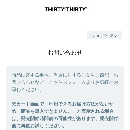
ショップへ戻る
お問い合わせ
商品に関する事や、当店に対するご意見ご感想、お
問い合わせなど、こちらのフォームよりお気軽にお
尋ねください。