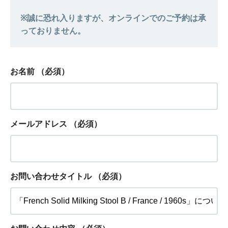
お名前
（必須）
メールアドレス
（必須）
お問い合わせタイトル
（必須）