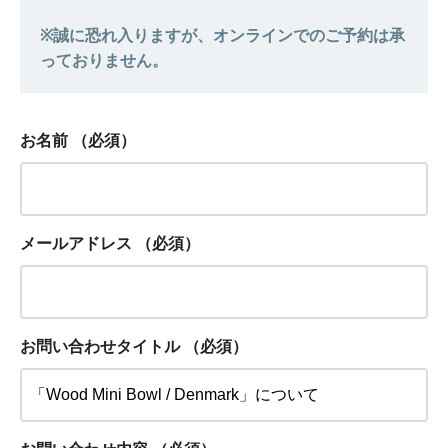
お名前
（必須）
メールアドレス
（必須）
お問い合わせタイトル
（必須）