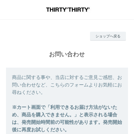
ショップへ戻る
お問い合わせ
商品に関する事や、当店に対するご意見ご感想、お
問い合わせなど、こちらのフォームよりお気軽にお
尋ねください。