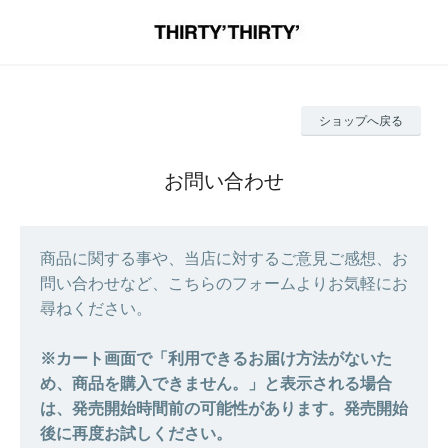
ショップへ戻る
お問い合わせ
商品に関する事や、当店に対するご意見ご感想、お
問い合わせなど、こちらのフォームよりお気軽にお
尋ねください。