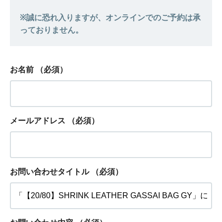
お名前
（必須）
メールアドレス
（必須）
お問い合わせタイトル
（必須）