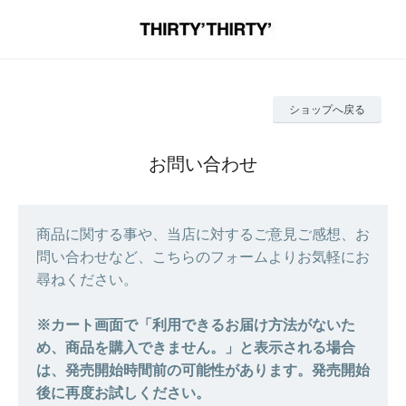
ショップへ戻る
お問い合わせ
商品に関する事や、当店に対するご意見ご感想、お
問い合わせなど、こちらのフォームよりお気軽にお
尋ねください。