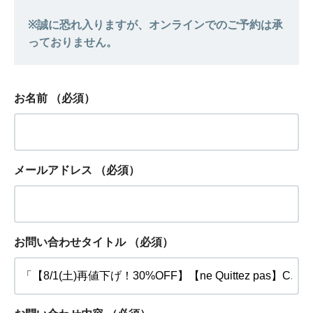
お名前
（必須）
メールアドレス
（必須）
お問い合わせタイトル
（必須）