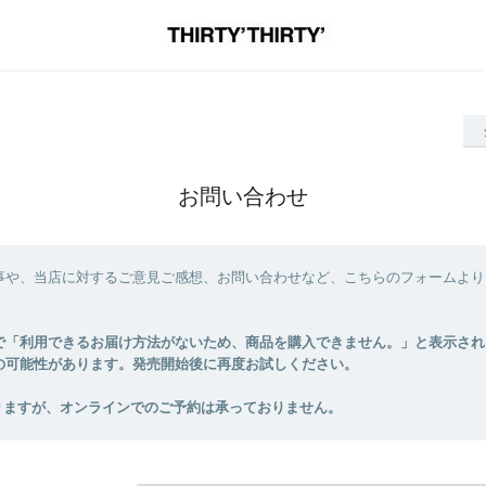
お問い合わせ
事や、当店に対するご意見ご感想、お問い合わせなど、こちらのフォームより