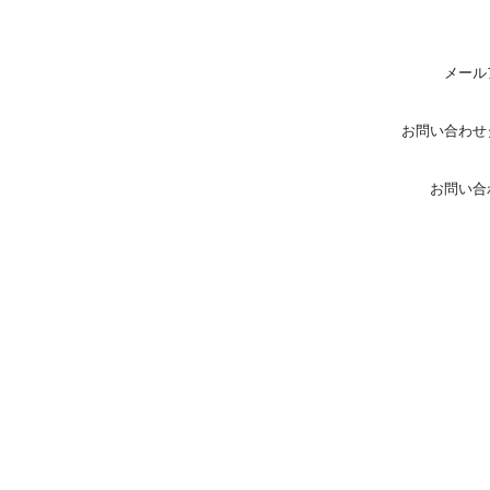
メール
お問い合わせ
お問い合