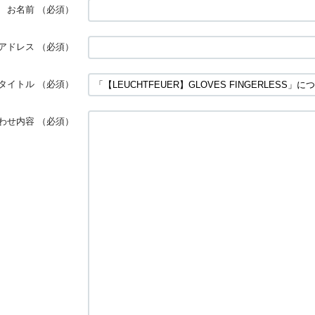
お名前
（必須）
アドレス
（必須）
タイトル
（必須）
わせ内容
（必須）