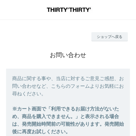
ショップへ戻る
お問い合わせ
商品に関する事や、当店に対するご意見ご感想、お
問い合わせなど、こちらのフォームよりお気軽にお
尋ねください。