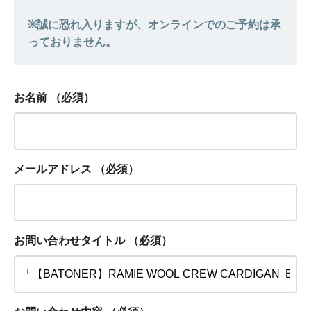
お名前
（必須）
メールアドレス
（必須）
お問い合わせタイトル
（必須）