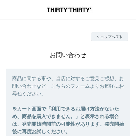
ショップへ戻る
お問い合わせ
商品に関する事や、当店に対するご意見ご感想、お
問い合わせなど、こちらのフォームよりお気軽にお
尋ねください。