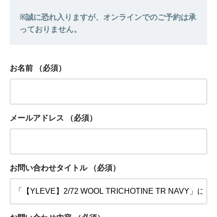
お名前
（必須）
メールアドレス
（必須）
お問い合わせタイトル
（必須）