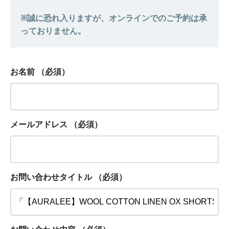
お名前
（必須）
メールアドレス
（必須）
お問い合わせタイトル
（必須）