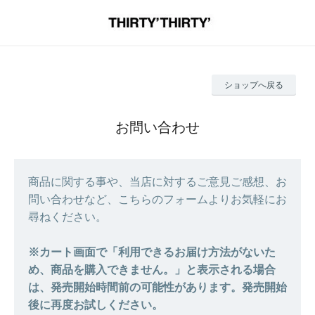
ショップへ戻る
お問い合わせ
商品に関する事や、当店に対するご意見ご感想、お
問い合わせなど、こちらのフォームよりお気軽にお
尋ねください。