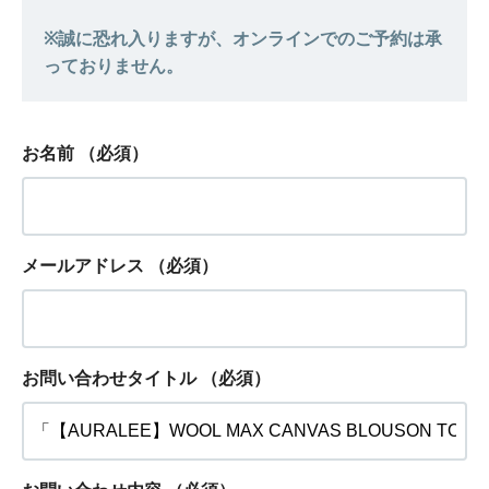
お名前
（必須）
メールアドレス
（必須）
お問い合わせタイトル
（必須）