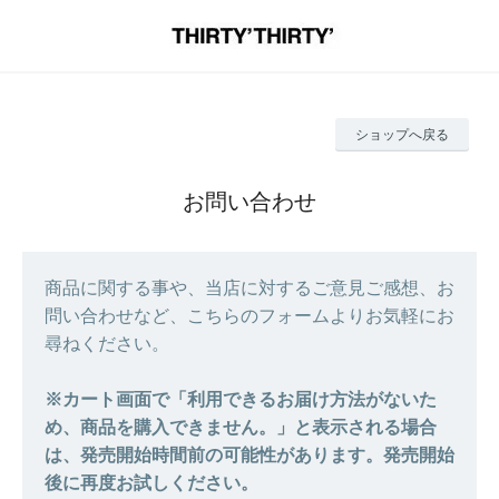
ショップへ戻る
お問い合わせ
商品に関する事や、当店に対するご意見ご感想、お
問い合わせなど、こちらのフォームよりお気軽にお
尋ねください。