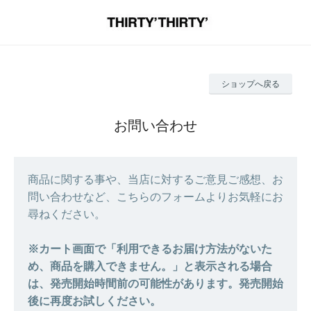
ショップへ戻る
お問い合わせ
商品に関する事や、当店に対するご意見ご感想、お
問い合わせなど、こちらのフォームよりお気軽にお
尋ねください。