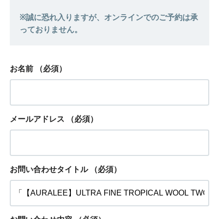
お名前
（必須）
メールアドレス
（必須）
お問い合わせタイトル
（必須）