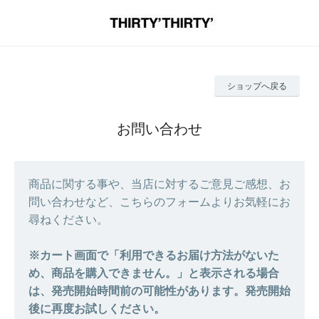
ショップへ戻る
お問い合わせ
商品に関する事や、当店に対するご意見ご感想、お
問い合わせなど、こちらのフォームよりお気軽にお
尋ねください。