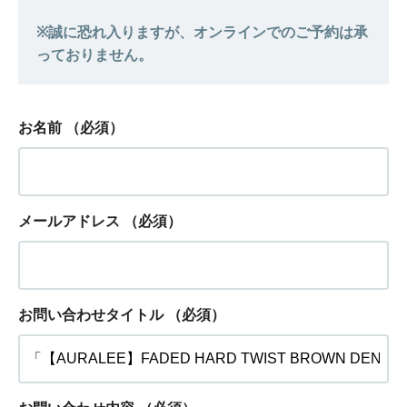
お名前
（必須）
メールアドレス
（必須）
お問い合わせタイトル
（必須）