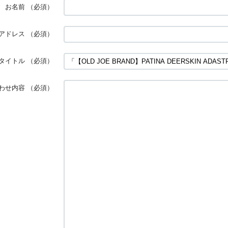
お名前
（必須）
アドレス
（必須）
タイトル
（必須）
わせ内容
（必須）