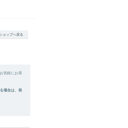
ショップへ戻る
お気軽にお尋