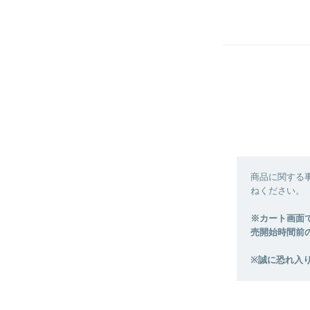
商品に関する
ねください。