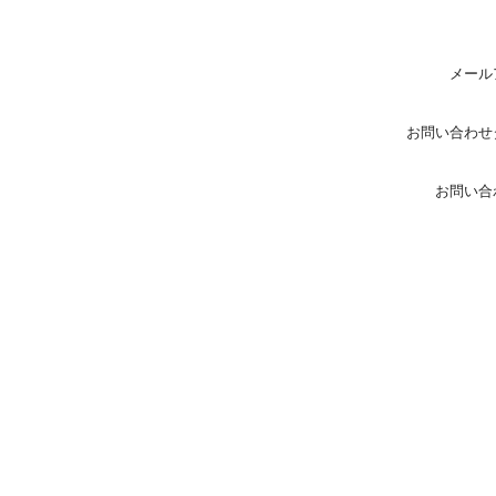
メール
お問い合わせ
お問い合