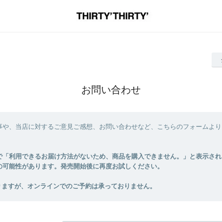
お問い合わせ
事や、当店に対するご意見ご感想、お問い合わせなど、こちらのフォームより