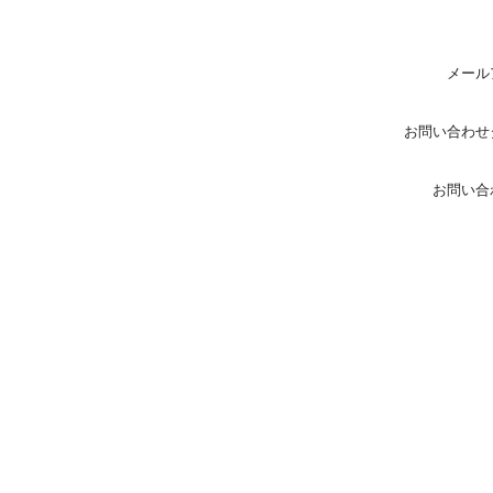
メール
お問い合わせ
お問い合