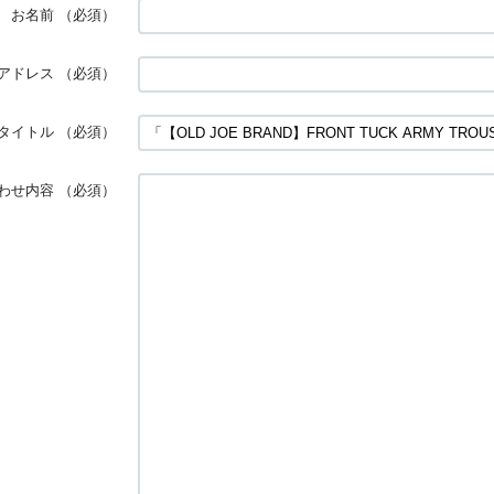
お名前
（必須）
アドレス
（必須）
タイトル
（必須）
わせ内容
（必須）