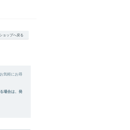
ショップへ戻る
お気軽にお尋