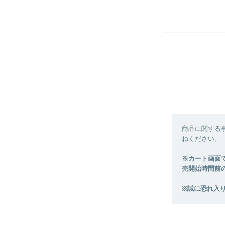
商品に関する
ねください。