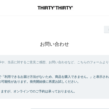
お問い合わせ
事や、当店に対するご意見ご感想、お問い合わせなど、こちらのフォームより